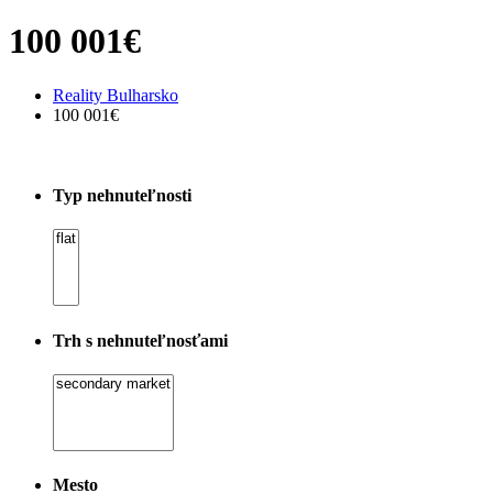
100 001€
Reality Bulharsko
100 001€
Typ nehnuteľnosti
Trh s nehnuteľnosťami
Mesto