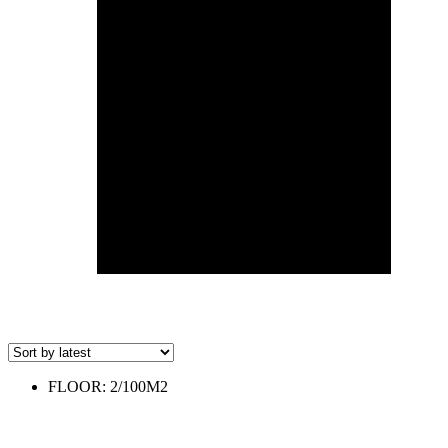
FLOOR: 2/100M2